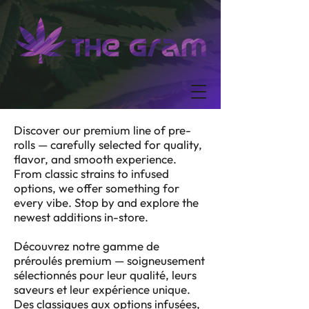
Discover our premium line of pre-
rolls — carefully selected for quality,
flavor, and smooth experience.
From classic strains to infused
options, we offer something for
every vibe. Stop by and explore the
newest additions in-store.
Découvrez notre gamme de
préroulés premium — soigneusement
sélectionnés pour leur qualité, leurs
saveurs et leur expérience unique.
Des classiques aux options infusées,