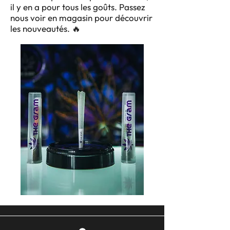
il y en a pour tous les goûts. Passez
nous voir en magasin pour découvrir
les nouveautés. 🔥